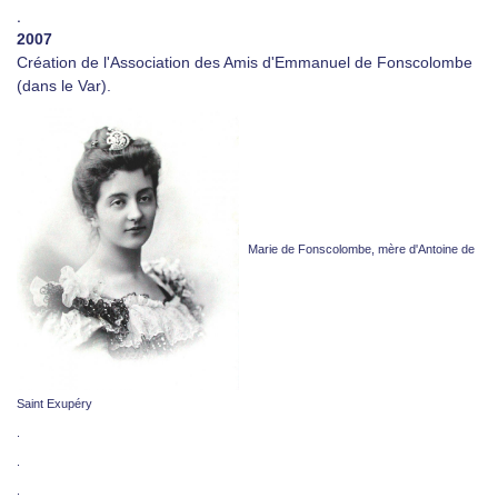
.
2007
Création de l'Association des Amis d'Emmanuel de Fonscolombe
(dans le Var).
Marie de Fonscolombe, mère d'Antoine de
Saint Exupéry
.
.
.