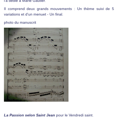
l'a dédié à Marie Gautier.
Il comprend deux grands mouvements :
Un thème suivi de 5
variations et d'un menuet
- Un final.
photo du manuscrit
La Passion selon Saint Jean
pour le Vendredi saint.