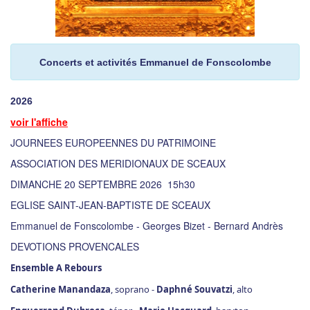
Concerts et activités Emmanuel de Fonscolombe
2026
voir l'affiche
JOURNEES EUROPEENNES DU PATRIMOINE
ASSOCIATION DES MERIDIONAUX DE SCEAUX
DIMANCHE 20 SEPTEMBRE 2026 15h30
EGLISE SAINT-JEAN-BAPTISTE DE SCEAUX
Emmanuel de Fonscolombe - Georges Bizet - Bernard Andrès
DEVOTIONS PROVENCALES
Ensemble A Rebours
Catherine Manandaza
, soprano -
Daphné Souvatzi
, alto