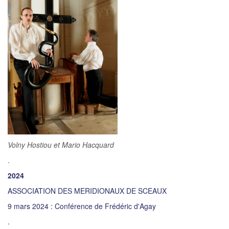
Volny Hostiou et Mario Hacquard
.
2024
ASSOCIATION DES MERIDIONAUX DE SCEAUX
9 mars 2024 : Conférence de Frédéric d'Agay
.