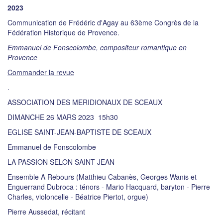
2023
Communication de Frédéric d'Agay au 63ème Congrès de la
Fédération Historique de Provence.
Emmanuel de Fonscolombe, compositeur romantique en
Provence
Commander la revue
.
ASSOCIATION DES MERIDIONAUX DE SCEAUX
DIMANCHE 26 MARS 2023 15h30
EGLISE SAINT-JEAN-BAPTISTE DE SCEAUX
Emmanuel de Fonscolombe
LA PASSION SELON SAINT JEAN
Ensemble A Rebours (Matthieu Cabanès, Georges Wanis et
Enguerrand Dubroca : ténors - Mario Hacquard, baryton - Pierre
Charles, violoncelle - Béatrice Piertot, orgue)
Pierre Aussedat, récitant