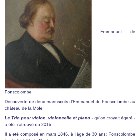
Emmanuel de
Fonscolombe
Découverte de deux manuscrits d'Emmanuel de Fonscolombe au
château de la Mole
Le Trio pour violon,
violonce
lle et
piano
- qu'on croyait égaré -
a été retrouvé en 2015.
Il a été composé en mars 1846, à l'âge de 30 ans; Fonscolombe