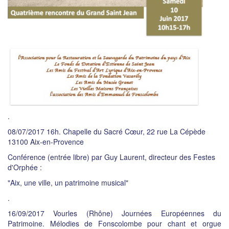
.
08/07/2017 16h. Chapelle du Sacré Cœur, 22 rue La Cépède
13100 Aix-en-Provence
Conférence (entrée libre) par Guy Laurent, directeur des Festes
d'Orphée :
"Aix, une ville, un patrimoine musical"
.
16/09/2017 Vourles (Rhône) Journées Européennes du
Patrimoine. Mélodies de Fonscolombe pour chant et orgue