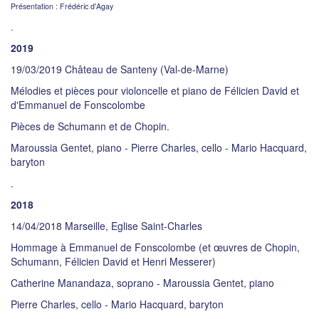
Présentation : Frédéric d'Agay
.
2019
19/03/2019 Château de Santeny (Val-de-Marne)
Mélodies et pièces pour violoncelle et piano de Félicien David et
d'Emmanuel de Fonscolombe
Pièces de Schumann et de Chopin.
Maroussia Gentet, piano - Pierre Charles, cello - Mario Hacquard,
baryton
.
2018
14/04/2018 Marseille, Eglise Saint-Charles
Hommage à Emmanuel de Fonscolombe (et œuvres de Chopin,
Schumann, Félicien David et Henri Messerer)
Catherine Manandaza, soprano - Maroussia Gentet, piano
Pierre Charles, cello - Mario Hacquard, baryton