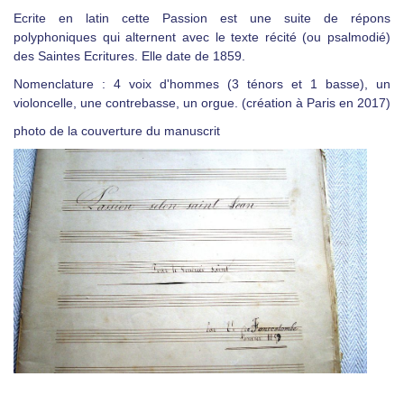
Ecrite en latin cette Passion est une suite de répons
polyphoniques qui alternent avec le texte récité (ou psalmodié)
des Saintes Ecritures.
Elle date de 1859.
Nomenclature : 4 voix d'hommes (3 ténors et 1 basse), un
violoncelle, une contrebasse, un orgue. (création à Paris en 2017)
photo de la couverture du manuscrit