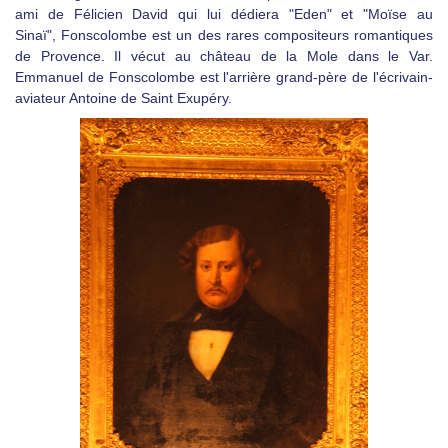
ami de Félicien David qui lui dédiera "Eden" et "Moïse au
Sinaï",
Fonscolombe est un des rares compositeurs romantiques
de Provence. Il vécut au château de la Mole dans le Var.
Emmanuel de Fonscolombe est l'arrière grand-père de l'écrivain-
aviateur Antoine de Saint Exupéry.