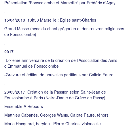
Présentation "Fonscolombe et Marseille" par Frédéric d'Agay
.
15/04/2018 10h30 Marseille : Eglise saint-Charles
Grand Messe (avec du chant grégorien et des œuvres religieuses
de Fonscolombe)
.
2017
-Dixième anniversaire de la création de l'Association des Amis
d'Emmanuel de Fonscolombe
-Gravure et édition de nouvelles partitions par Calixte Faure
.
26/03/2017 Création de la Passion selon Saint-Jean de
Fonscolombe à Paris (Notre-Dame de Grâce de Passy)
Ensemble A Rebours
Matthieu Cabanès, Georges Wanis, Calixte Faure, ténors
Mario Hacquard, baryton Pierre Charles, violoncelle